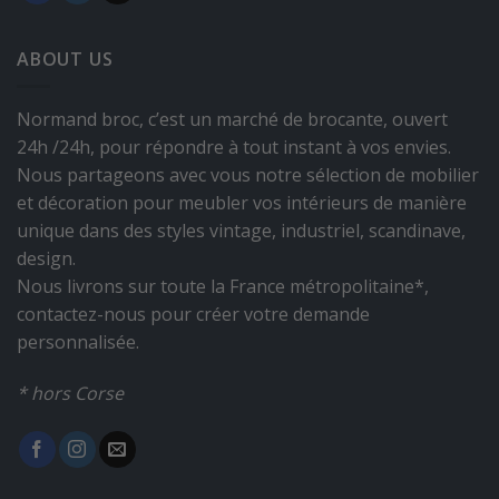
ABOUT US
Normand broc, c’est un marché de brocante, ouvert
24h /24h, pour répondre à tout instant à vos envies.
Nous partageons avec vous notre sélection de mobilier
et décoration pour meubler vos intérieurs de manière
unique dans des styles vintage, industriel, scandinave,
design.
Nous livrons sur toute la France métropolitaine*,
contactez-nous pour créer votre demande
personnalisée.
* hors Corse