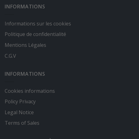
INFORMATIONS
Informations sur les cookies
Politique de confidentialité
Mentions Légales
C.G.V
INFORMATIONS
Cookies informations
Policy Privacy
Legal Notice
Terms of Sales