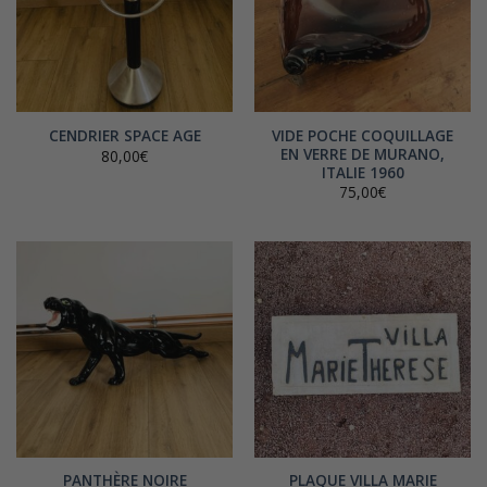
VIDE POCHE COQUILLAGE
CENDRIER SPACE AGE
EN VERRE DE MURANO,
80,00
€
ITALIE 1960
75,00
€
PANTHÈRE NOIRE
PLAQUE VILLA MARIE