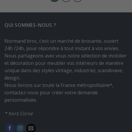
QUI SOMMES-NOUS ?
Normand broc, c’est un marché de brocante, ouvert
24h /24h, pour répondre à tout instant à vos envies.
Nous partageons avec vous notre sélection de mobilier
et décoration pour meubler vos intérieurs de manière
unique dans des styles vintage, industriel, scandinave,
design.
Nous livrons sur toute la France métropolitaine*,
contactez-nous pour créer votre demande
personnalisée.
* hors Corse