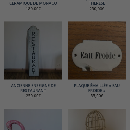
CÉRAMIQUE DE MONACO
THERESE
180,00
€
250,00
€
ANCIENNE ENSEIGNE DE
PLAQUE ÉMAILLÉE « EAU
RESTAURANT
FROIDE »
250,00
€
55,00
€