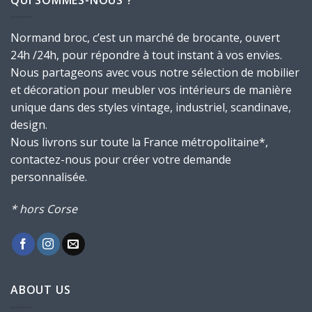
Normand broc, c’est un marché de brocante, ouvert
24h /24h, pour répondre à tout instant à vos envies.
Nous partageons avec vous notre sélection de mobilier
et décoration pour meubler vos intérieurs de manière
unique dans des styles vintage, industriel, scandinave,
design.
Nous livrons sur toute la France métropolitaine*,
contactez-nous pour créer votre demande
personnalisée.
* hors Corse
ABOUT US