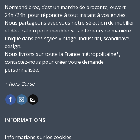
Normand broc, c’est un marché de brocante, ouvert
24h /24h, pour répondre à tout instant à vos envies.
Nous partageons avec vous notre sélection de mobilier
et décoration pour meubler vos intérieurs de manière
unique dans des styles vintage, industriel, scandinave,
design.
Nous livrons sur toute la France métropolitaine*,
contactez-nous pour créer votre demande
personnalisée.
* hors Corse
INFORMATIONS
Informations sur les cookies