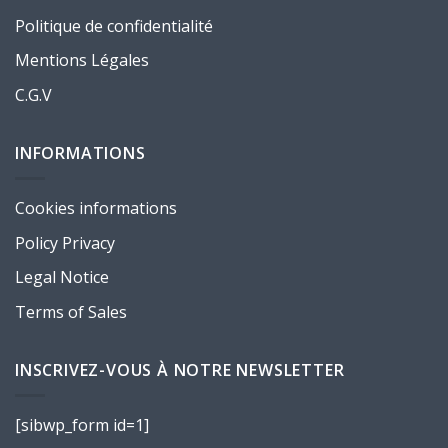
Politique de confidentialité
Mentions Légales
C.G.V
INFORMATIONS
Cookies informations
Policy Privacy
Legal Notice
Terms of Sales
INSCRIVEZ-VOUS À NOTRE NEWSLETTER
[sibwp_form id=1]