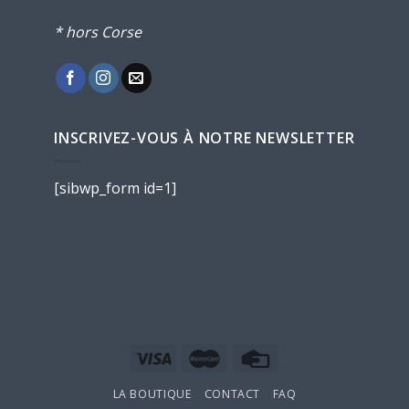
* hors Corse
INSCRIVEZ-VOUS À NOTRE NEWSLETTER
[sibwp_form id=1]
LA BOUTIQUE
CONTACT
FAQ