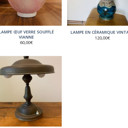
LAMPE ŒUF VERRE SOUFFLÉ
LAMPE EN CÉRAMIQUE VINT
VIANNE
120,00
€
60,00
€