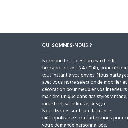
QUI SOMMES-NOUS ?
Normand broc, c’est un marché de
brocante, ouvert 24h /24h, pour répond
tout instant à vos envies. Nous partage
avec vous notre sélection de mobilier et
décoration pour meubler vos intérieurs
manière unique dans des styles vintage,
industriel, scandinave, design.
Nous livrons sur toute la France
métropolitaine*, contactez-nous pour c
votre demande personnalisée.