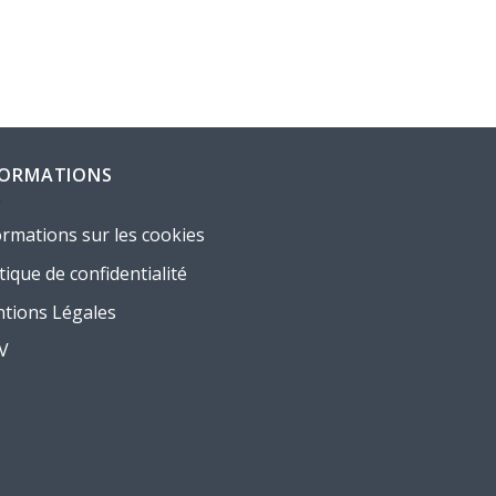
FORMATIONS
ormations sur les cookies
tique de confidentialité
tions Légales
.V