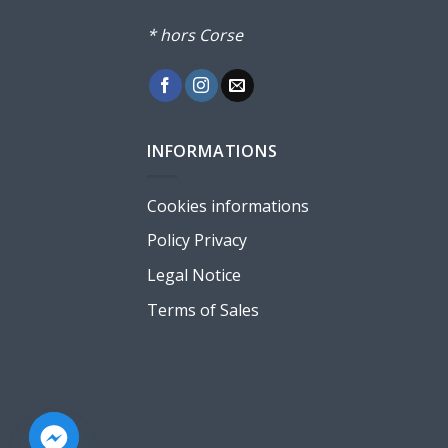
* hors Corse
INFORMATIONS
Cookies informations
Policy Privacy
Legal Notice
Terms of Sales