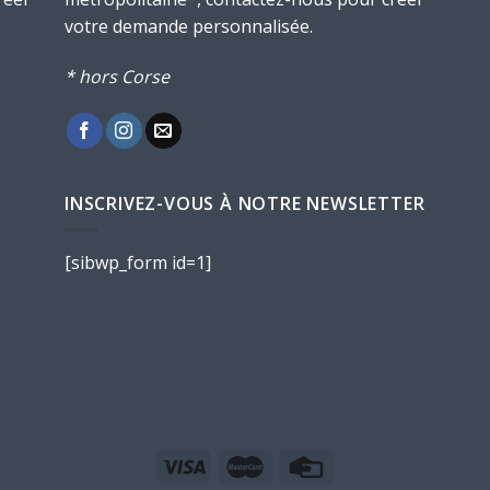
votre demande personnalisée.
* hors Corse
INSCRIVEZ-VOUS À NOTRE NEWSLETTER
[sibwp_form id=1]