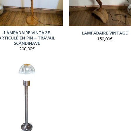
LAMPADAIRE VINTAGE
LAMPADAIRE VINTAGE
ARTICULÉ EN PIN – TRAVAIL
150,00
€
SCANDINAVE
200,00
€