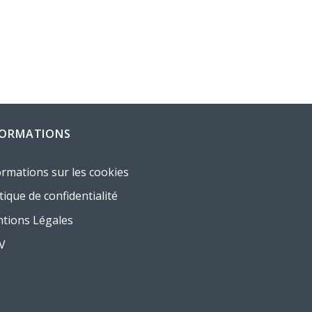
FORMATIONS
ormations sur les cookies
tique de confidentialité
tions Légales
.V