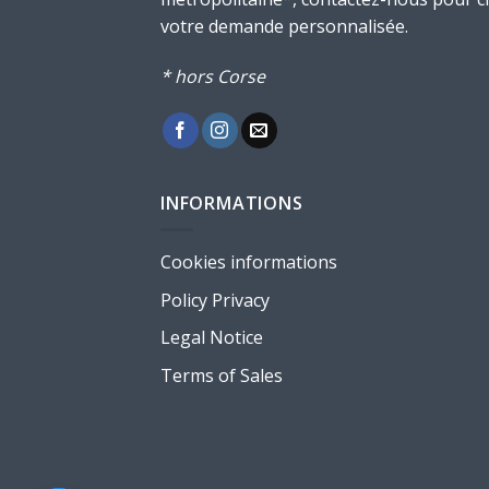
votre demande personnalisée.
* hors Corse
INFORMATIONS
Cookies informations
Policy Privacy
Legal Notice
Terms of Sales