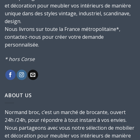
et décoration pour meubler vos intérieurs de manière
unique dans des styles vintage, industriel, scandinave,
design.
Nous livrons sur toute la France métropolitaine*,
contactez-nous pour créer votre demande
personnalisée.
* hors Corse
ABOUT US
Normand broc, c’est un marché de brocante, ouvert
24h /24h, pour répondre à tout instant à vos envies.
Nous partageons avec vous notre sélection de mobilier
et décoration pour meubler vos intérieurs de manière