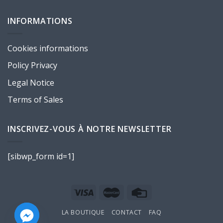
INFORMATIONS
Cookies informations
Policy Privacy
Legal Notice
Terms of Sales
INSCRIVEZ-VOUS À NOTRE NEWSLETTER
[sibwp_form id=1]
LA BOUTIQUE
CONTACT
FAQ