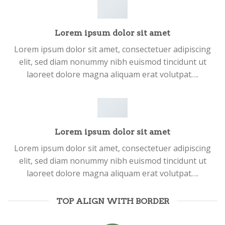
Lorem ipsum dolor sit amet
Lorem ipsum dolor sit amet, consectetuer adipiscing
elit, sed diam nonummy nibh euismod tincidunt ut
laoreet dolore magna aliquam erat volutpat….
Lorem ipsum dolor sit amet
Lorem ipsum dolor sit amet, consectetuer adipiscing
elit, sed diam nonummy nibh euismod tincidunt ut
laoreet dolore magna aliquam erat volutpat….
TOP ALIGN WITH BORDER