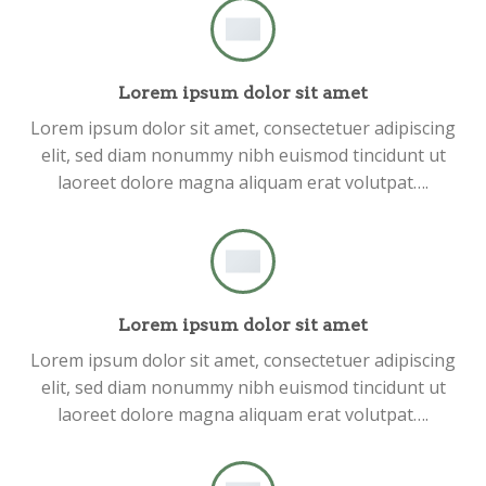
Lorem ipsum dolor sit amet
Lorem ipsum dolor sit amet, consectetuer adipiscing
elit, sed diam nonummy nibh euismod tincidunt ut
laoreet dolore magna aliquam erat volutpat….
Lorem ipsum dolor sit amet
Lorem ipsum dolor sit amet, consectetuer adipiscing
elit, sed diam nonummy nibh euismod tincidunt ut
laoreet dolore magna aliquam erat volutpat….