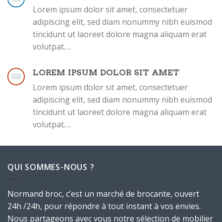
Lorem ipsum dolor sit amet, consectetuer
adipiscing elit, sed diam nonummy nibh euismod
tincidunt ut laoreet dolore magna aliquam erat
volutpat….
LOREM IPSUM DOLOR SIT AMET
Lorem ipsum dolor sit amet, consectetuer
adipiscing elit, sed diam nonummy nibh euismod
tincidunt ut laoreet dolore magna aliquam erat
volutpat….
QUI SOMMES-NOUS ?
Normand broc, c’est un marché de brocante, ouvert
24h /24h, pour répondre à tout instant à vos envies.
Nous partageons avec vous notre sélection de mobilier