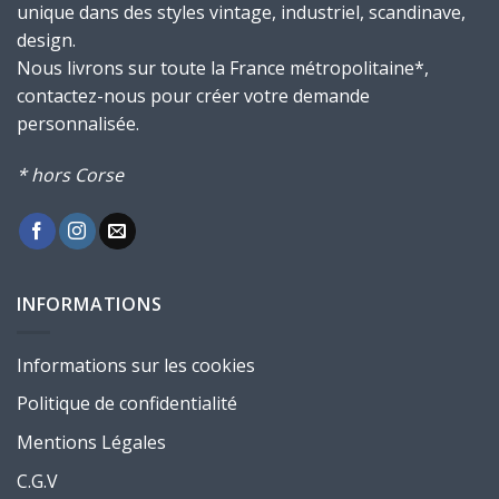
unique dans des styles vintage, industriel, scandinave,
design.
Nous livrons sur toute la France métropolitaine*,
contactez-nous pour créer votre demande
personnalisée.
* hors Corse
INFORMATIONS
Informations sur les cookies
Politique de confidentialité
Mentions Légales
C.G.V