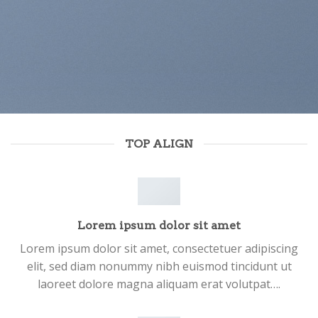
TOP ALIGN
Lorem ipsum dolor sit amet
Lorem ipsum dolor sit amet, consectetuer adipiscing
elit, sed diam nonummy nibh euismod tincidunt ut
laoreet dolore magna aliquam erat volutpat….