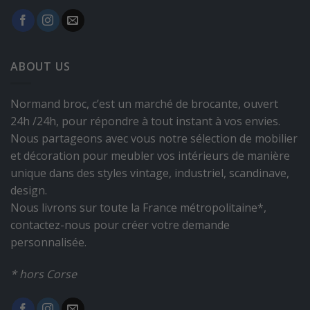
ABOUT US
Normand broc, c’est un marché de brocante, ouvert
24h /24h, pour répondre à tout instant à vos envies.
Nous partageons avec vous notre sélection de mobilier
et décoration pour meubler vos intérieurs de manière
unique dans des styles vintage, industriel, scandinave,
design.
Nous livrons sur toute la France métropolitaine*,
contactez-nous pour créer votre demande
personnalisée.
* hors Corse