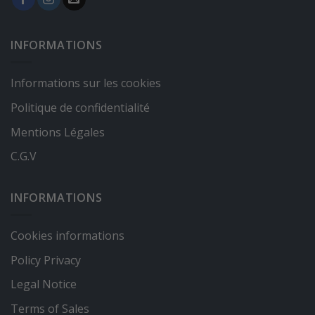
INFORMATIONS
Informations sur les cookies
Politique de confidentialité
Mentions Légales
C.G.V
INFORMATIONS
Cookies informations
Policy Privacy
Legal Notice
Terms of Sales