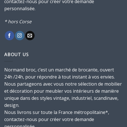
contactez-nous pour créer votre demande
personnalisée.
* hors Corse
ABOUT US
Normand broc, c’est un marché de brocante, ouvert
24h /24h, pour répondre à tout instant à vos envies.
Nous partageons avec vous notre sélection de mobilier
et décoration pour meubler vos intérieurs de manière
unique dans des styles vintage, industriel, scandinave,
design.
Nous livrons sur toute la France métropolitaine*,
contactez-nous pour créer votre demande
personnalisée.