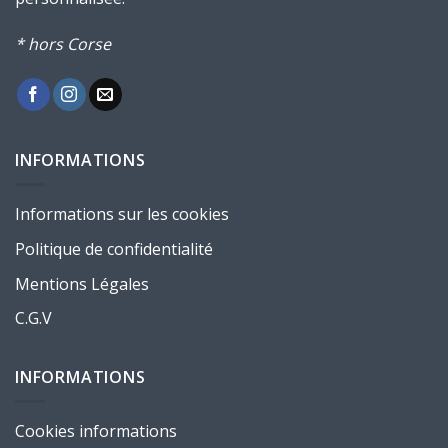
* hors Corse
INFORMATIONS
Informations sur les cookies
Politique de confidentialité
Mentions Légales
C.G.V
INFORMATIONS
Cookies informations