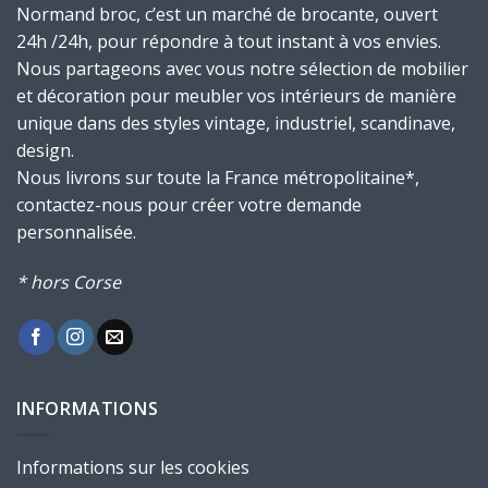
Normand broc, c’est un marché de brocante, ouvert
24h /24h, pour répondre à tout instant à vos envies.
Nous partageons avec vous notre sélection de mobilier
et décoration pour meubler vos intérieurs de manière
unique dans des styles vintage, industriel, scandinave,
design.
Nous livrons sur toute la France métropolitaine*,
contactez-nous pour créer votre demande
personnalisée.
* hors Corse
INFORMATIONS
Informations sur les cookies