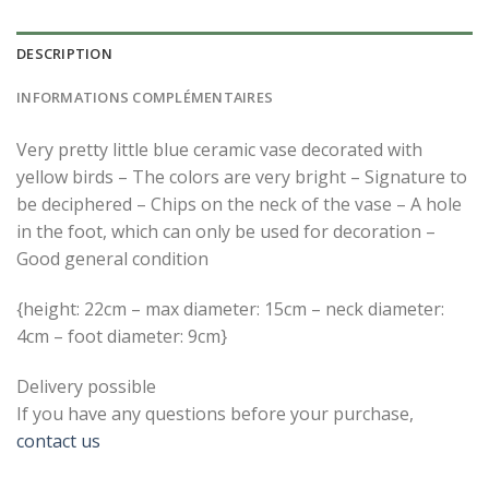
DESCRIPTION
INFORMATIONS COMPLÉMENTAIRES
Very pretty little blue ceramic vase decorated with
yellow birds – The colors are very bright – Signature to
be deciphered – Chips on the neck of the vase – A hole
in the foot, which can only be used for decoration –
Good general condition
{height: 22cm – max diameter: 15cm – neck diameter:
4cm – foot diameter: 9cm}
Delivery possible
If you have any questions before your purchase,
contact us