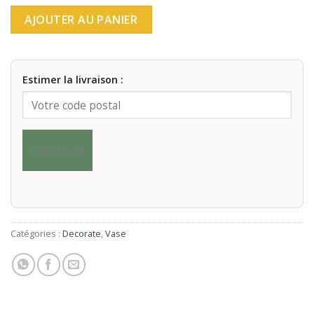
AJOUTER AU PANIER
Estimer la livraison :
CALCULER
Catégories :
Decorate
,
Vase