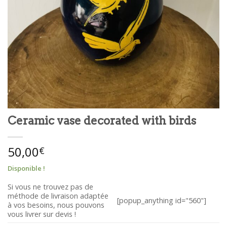
Ceramic vase decorated with birds
50,00
€
Disponible !
Si vous ne trouvez pas de
méthode de livraison adaptée
[popup_anything id="560"]
à vos besoins, nous pouvons
vous livrer sur devis !