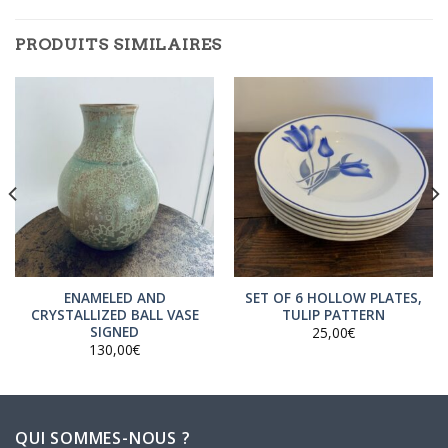
PRODUITS SIMILAIRES
ENAMELED AND
SET OF 6 HOLLOW PLATES,
CRYSTALLIZED BALL VASE
TULIP PATTERN
SIGNED
25,00
€
130,00
€
QUI SOMMES-NOUS ?