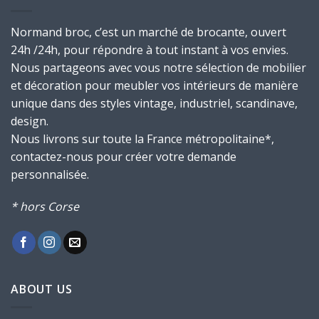
Normand broc, c’est un marché de brocante, ouvert
24h /24h, pour répondre à tout instant à vos envies.
Nous partageons avec vous notre sélection de mobilier
et décoration pour meubler vos intérieurs de manière
unique dans des styles vintage, industriel, scandinave,
design.
Nous livrons sur toute la France métropolitaine*,
contactez-nous pour créer votre demande
personnalisée.
* hors Corse
ABOUT US