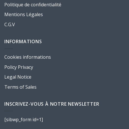
Politique de confidentialité
Mentions Légales
C.G.V
INFORMATIONS
Cookies informations
Policy Privacy
Legal Notice
Terms of Sales
INSCRIVEZ-VOUS À NOTRE NEWSLETTER
[sibwp_form id=1]