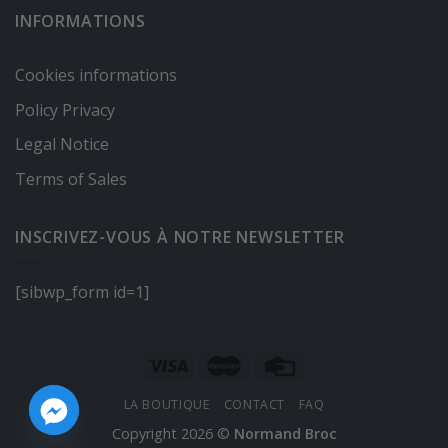
INFORMATIONS
Cookies informations
Policy Privacy
Legal Notice
Terms of Sales
INSCRIVEZ-VOUS À NOTRE NEWSLETTER
[sibwp_form id=1]
LA BOUTIQUE
CONTACT
FAQ
Copyright 2026 ©
Normand Broc