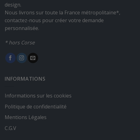
design.
Nous livrons sur toute la France métropolitaine*,
contactez-nous pour créer votre demande
personnalisée.
* hors Corse
INFORMATIONS
Informations sur les cookies
Politique de confidentialité
Mentions Légales
C.G.V