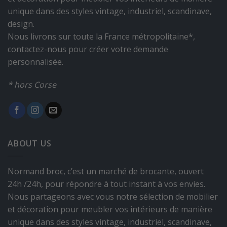
unique dans des styles vintage, industriel, scandinave,
design.
Nous livrons sur toute la France métropolitaine*,
contactez-nous pour créer votre demande
personnalisée.
* hors Corse
ABOUT US
Normand broc, c’est un marché de brocante, ouvert
24h /24h, pour répondre à tout instant à vos envies.
Nous partageons avec vous notre sélection de mobilier
et décoration pour meubler vos intérieurs de manière
unique dans des styles vintage, industriel, scandinave,