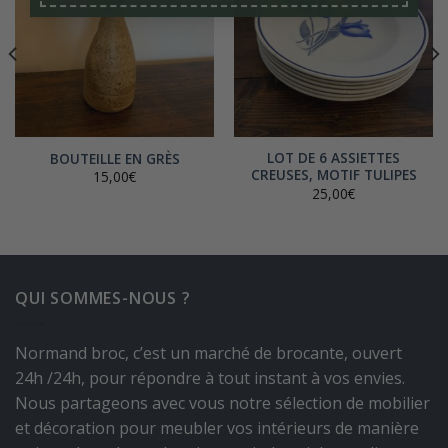
LOT DE 6 ASSIETTES
BOUTEILLE EN GRÈS
CREUSES, MOTIF TULIPES
15,00
€
25,00
€
QUI SOMMES-NOUS ?
Normand broc, c’est un marché de brocante, ouvert
24h /24h, pour répondre à tout instant à vos envies.
Nous partageons avec vous notre sélection de mobilier
et décoration pour meubler vos intérieurs de manière