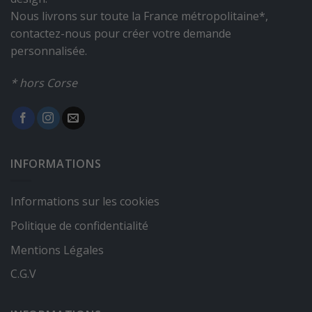
Nous livrons sur toute la France métropolitaine*,
contactez-nous pour créer votre demande
personnalisée.
* hors Corse
INFORMATIONS
Informations sur les cookies
Politique de confidentialité
Mentions Légales
C.G.V