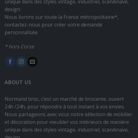
unique dans des styles vintage, industriel, scandinave,
design.
Nous livrons sur toute la France métropolitaine*,
contactez-nous pour créer votre demande
personnalisée.
* hors Corse
ABOUT US
Normand broc, c’est un marché de brocante, ouvert
24h /24h, pour répondre à tout instant à vos envies.
Nous partageons avec vous notre sélection de mobilier
et décoration pour meubler vos intérieurs de manière
unique dans des styles vintage, industriel, scandinave,
design.