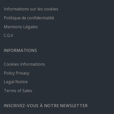
Informations sur les cookies
Politique de confidentialité
Mentions Légales
C.G.V
INFORMATIONS
Cookies informations
Policy Privacy
Legal Notice
Terms of Sales
INSCRIVEZ-VOUS À NOTRE NEWSLETTER