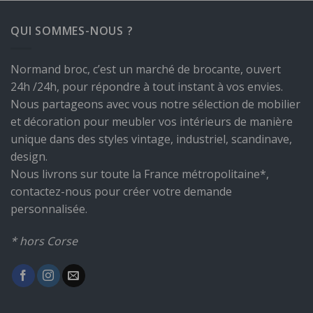
QUI SOMMES-NOUS ?
Normand broc, c’est un marché de brocante, ouvert
24h /24h, pour répondre à tout instant à vos envies.
Nous partageons avec vous notre sélection de mobilier
et décoration pour meubler vos intérieurs de manière
unique dans des styles vintage, industriel, scandinave,
design.
Nous livrons sur toute la France métropolitaine*,
contactez-nous pour créer votre demande
personnalisée.
* hors Corse