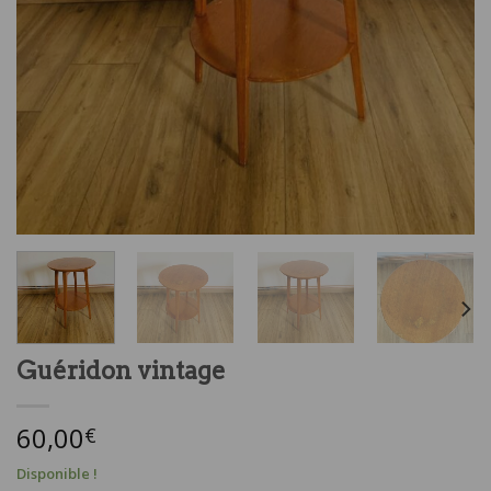
Guéridon vintage
60,00
€
Disponible !