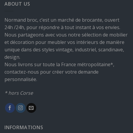
ABOUT US
Normand broc, c’est un marché de brocante, ouvert
24h /24h, pour répondre à tout instant à vos envies.
Nous partageons avec vous notre sélection de mobilier
et décoration pour meubler vos intérieurs de manière
unique dans des styles vintage, industriel, scandinave,
design.
Nous livrons sur toute la France métropolitaine*,
contactez-nous pour créer votre demande
personnalisée.
* hors Corse
INFORMATIONS