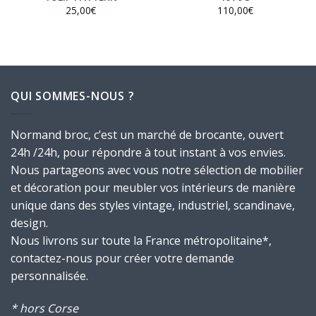
25,00
€
110,00
€
QUI SOMMES-NOUS ?
Normand broc, c’est un marché de brocante, ouvert
24h /24h, pour répondre à tout instant à vos envies.
Nous partageons avec vous notre sélection de mobilier
et décoration pour meubler vos intérieurs de manière
unique dans des styles vintage, industriel, scandinave,
design.
Nous livrons sur toute la France métropolitaine*,
contactez-nous pour créer votre demande
personnalisée.
* hors Corse