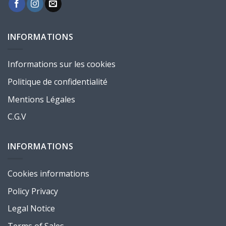
INFORMATIONS
Informations sur les cookies
Politique de confidentialité
Mentions Légales
C.G.V
INFORMATIONS
Cookies informations
Policy Privacy
Legal Notice