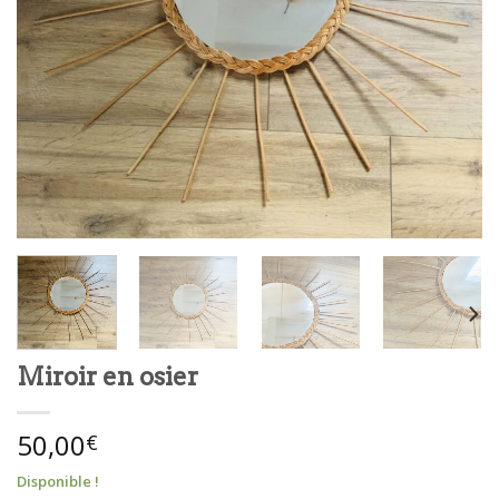
Miroir en osier
50,00
€
Disponible !