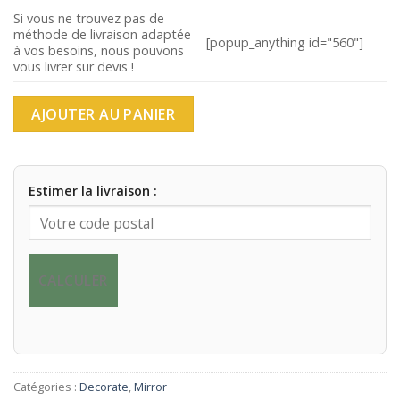
Si vous ne trouvez pas de
méthode de livraison adaptée
[popup_anything id="560"]
à vos besoins, nous pouvons
vous livrer sur devis !
AJOUTER AU PANIER
Estimer la livraison :
CALCULER
Catégories :
Decorate
,
Mirror