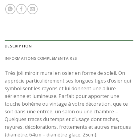
DESCRIPTION
INFORMATIONS COMPLÉMENTAIRES
Très joli miroir mural en osier en forme de soleil. On
apprécie particulièrement ses longues tiges d’osier qui
symbolisent les rayons et lui donnent une allure
aérienne et lumineuse. Parfait pour apporter une
touche bohème ou vintage à votre décoration, que ce
soit dans une entrée, un salon ou une chambre –
Quelques traces du temps et d’usage dont taches,
rayures, décolorations, frottements et autres marques
{diamètre: 64cm – diamètre glace: 25cm}.