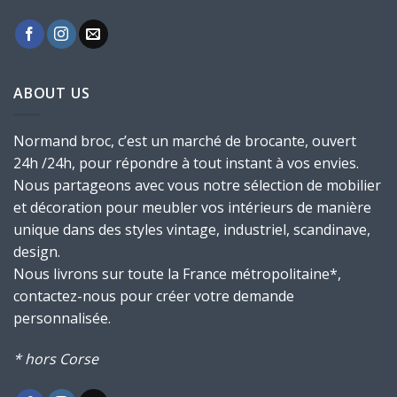
ABOUT US
Normand broc, c’est un marché de brocante, ouvert
24h /24h, pour répondre à tout instant à vos envies.
Nous partageons avec vous notre sélection de mobilier
et décoration pour meubler vos intérieurs de manière
unique dans des styles vintage, industriel, scandinave,
design.
Nous livrons sur toute la France métropolitaine*,
contactez-nous pour créer votre demande
personnalisée.
* hors Corse