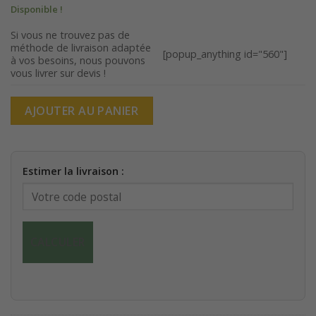
Disponible !
Si vous ne trouvez pas de
méthode de livraison adaptée
[popup_anything id="560"]
à vos besoins, nous pouvons
vous livrer sur devis !
AJOUTER AU PANIER
Estimer la livraison :
CALCULER