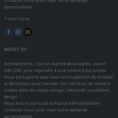
contactez-nous pour créer votre demande
personnalisée.
* hors Corse
ABOUT US
Normand broc, c’est un marché de brocante, ouvert
24h /24h, pour répondre à tout instant à vos envies.
Nous partageons avec vous notre sélection de mobilier
et décoration pour meubler vos intérieurs de manière
unique dans des styles vintage, industriel, scandinave,
design.
Nous livrons sur toute la France métropolitaine*,
contactez-nous pour créer votre demande
personnalisée.