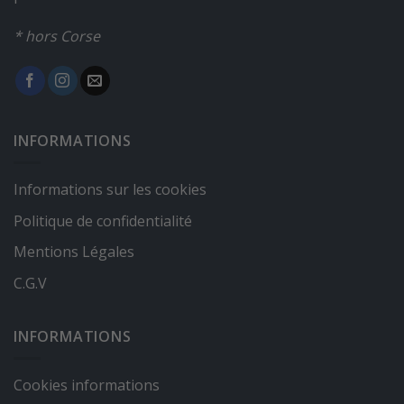
* hors Corse
INFORMATIONS
Informations sur les cookies
Politique de confidentialité
Mentions Légales
C.G.V
INFORMATIONS
Cookies informations