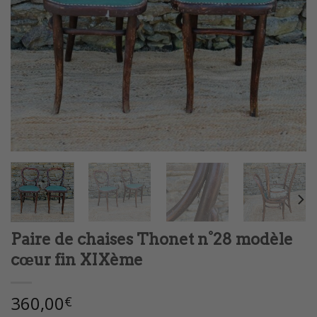
Paire de chaises Thonet n°28 modèle
cœur fin XIXème
360,00
€