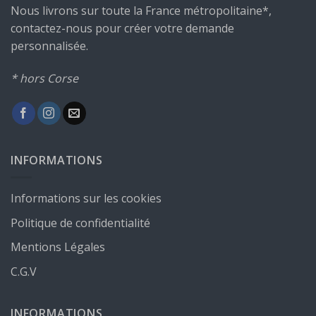
Nous livrons sur toute la France métropolitaine*,
contactez-nous pour créer votre demande
personnalisée.
* hors Corse
INFORMATIONS
Informations sur les cookies
Politique de confidentialité
Mentions Légales
C.G.V
INFORMATIONS