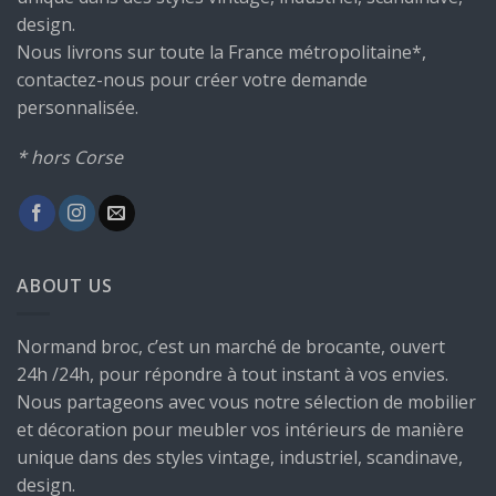
design.
Nous livrons sur toute la France métropolitaine*,
contactez-nous pour créer votre demande
personnalisée.
* hors Corse
ABOUT US
Normand broc, c’est un marché de brocante, ouvert
24h /24h, pour répondre à tout instant à vos envies.
Nous partageons avec vous notre sélection de mobilier
et décoration pour meubler vos intérieurs de manière
unique dans des styles vintage, industriel, scandinave,
design.