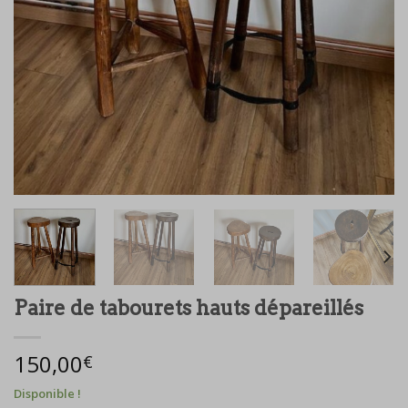
Paire de tabourets hauts dépareillés
150,00
€
Disponible !