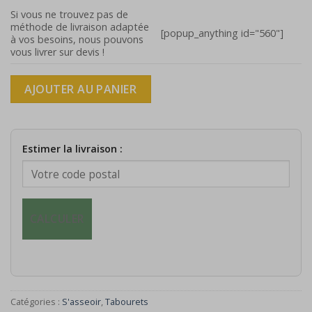
Si vous ne trouvez pas de
méthode de livraison adaptée
[popup_anything id="560"]
à vos besoins, nous pouvons
vous livrer sur devis !
AJOUTER AU PANIER
Estimer la livraison :
CALCULER
Catégories :
S'asseoir
,
Tabourets