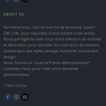
ABOUT US
Normand broc, c’est un marché de brocante, ouvert
24h /24h, pour répondre à tout instant à vos envies.
Nous partageons avec vous notre sélection de mobilier
et décoration pour meubler vos intérieurs de manière
unique dans des styles vintage, industriel, scandinave,
design.
Nous livrons sur toute la France métropolitaine*,
contactez-nous pour créer votre demande
personnalisée.
* hors Corse