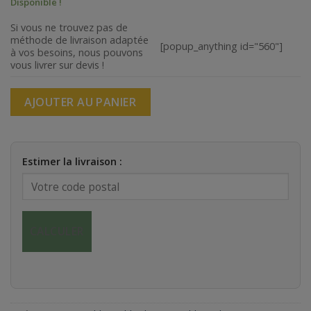
Disponible !
Si vous ne trouvez pas de
méthode de livraison adaptée
[popup_anything id="560"]
à vos besoins, nous pouvons
vous livrer sur devis !
AJOUTER AU PANIER
Estimer la livraison :
CALCULER