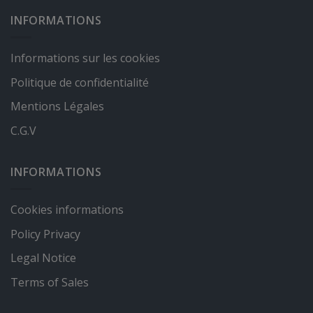
INFORMATIONS
Informations sur les cookies
Politique de confidentialité
Mentions Légales
C.G.V
INFORMATIONS
Cookies informations
Policy Privacy
Legal Notice
Terms of Sales