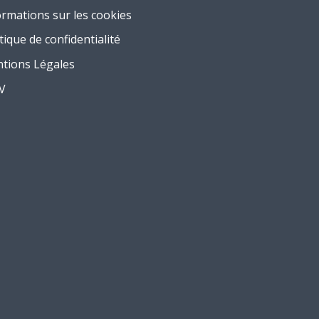
ormations sur les cookies
tique de confidentialité
tions Légales
.V