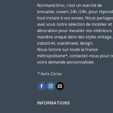
Normand broc, c’est un marché de
brocante, ouvert 24h /24h, pour répond
tout instant à vos envies. Nous partage
avec vous notre sélection de mobilier et
décoration pour meubler vos intérieurs
manière unique dans des styles vintage,
industriel, scandinave, design.
Nous livrons sur toute la France
métropolitaine*, contactez-nous pour c
votre demande personnalisée.
* hors Corse
INFORMATIONS