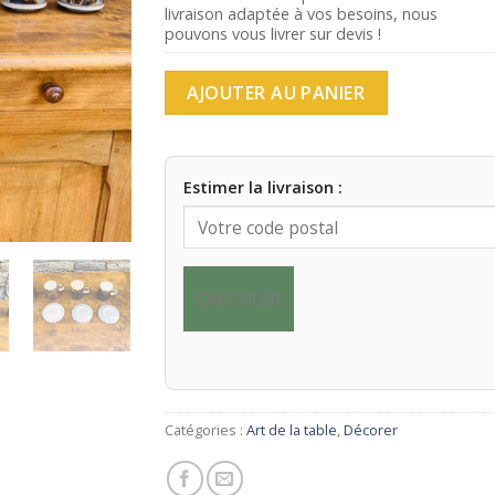
livraison adaptée à vos besoins, nous
pouvons vous livrer sur devis !
AJOUTER AU PANIER
Estimer la livraison :
CALCULER
Catégories :
Art de la table
,
Décorer