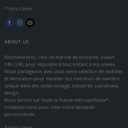
* hors Corse
ABOUT US
Normand broc, c’est un marché de brocante, ouvert
24h /24h, pour répondre à tout instant à vos envies.
Nous partageons avec vous notre sélection de mobilier
et décoration pour meubler vos intérieurs de manière
unique dans des styles vintage, industriel, scandinave,
design.
Nous livrons sur toute la France métropolitaine*,
contactez-nous pour créer votre demande
personnalisée.
* hors Corse