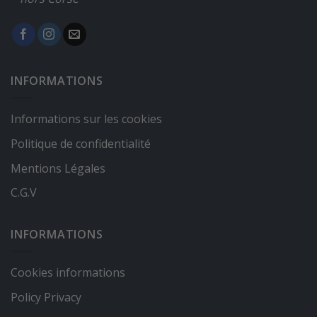
INFORMATIONS
Informations sur les cookies
Politique de confidentialité
Mentions Légales
C.G.V
INFORMATIONS
Cookies informations
Policy Privacy