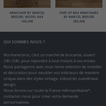
ARMCHAIR BY MARCEL
PAIR OF B64 ARMCHAIRS
BREUER, MODEL B64
BY MARCEL BREUER
160,00
€
280,00
€
QUI SOMMES-NOUS ?
Normand broc, c’est un marché de brocante, ouvert
24h /24h, pour répondre à tout instant à vos envies.
Nous partageons avec vous notre sélection de mobilier
et décoration pour meubler vos intérieurs de manière
unique dans des styles vintage, industriel, scandinave,
design.
Nous livrons sur toute la France métropolitaine*,
contactez-nous pour créer votre demande
personnalisée.