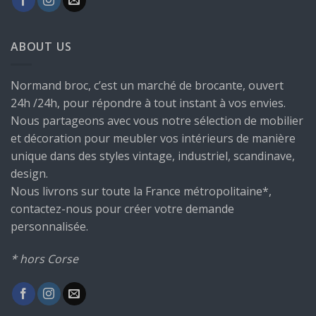
ABOUT US
Normand broc, c’est un marché de brocante, ouvert
24h /24h, pour répondre à tout instant à vos envies.
Nous partageons avec vous notre sélection de mobilier
et décoration pour meubler vos intérieurs de manière
unique dans des styles vintage, industriel, scandinave,
design.
Nous livrons sur toute la France métropolitaine*,
contactez-nous pour créer votre demande
personnalisée.
* hors Corse