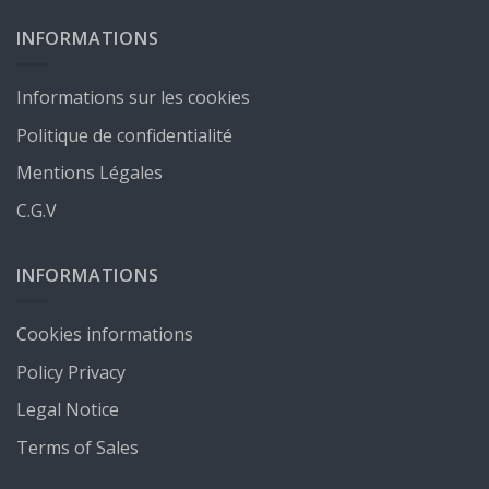
INFORMATIONS
Informations sur les cookies
Politique de confidentialité
Mentions Légales
C.G.V
INFORMATIONS
Cookies informations
Policy Privacy
Legal Notice
Terms of Sales