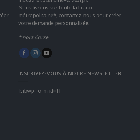
Nous livrons sur toute la France
réer
métropolitaine*, contactez-nous pour créer
votre demande personnalisée.
* hors Corse
INSCRIVEZ-VOUS À NOTRE NEWSLETTER
[sibwp_form id=1]