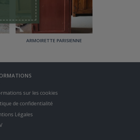
ARMOIRETTE PARISIENNE
FORMATIONS
ormations sur les cookies
tique de confidentialité
tions Légales
.V