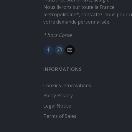
Nous livrons sur toute la France
métropolitaine*, contactez-nous pour c
votre demande personnalisée.
* hors Corse
INFORMATIONS
Cookies informations
Policy Privacy
Legal Notice
Terms of Sales