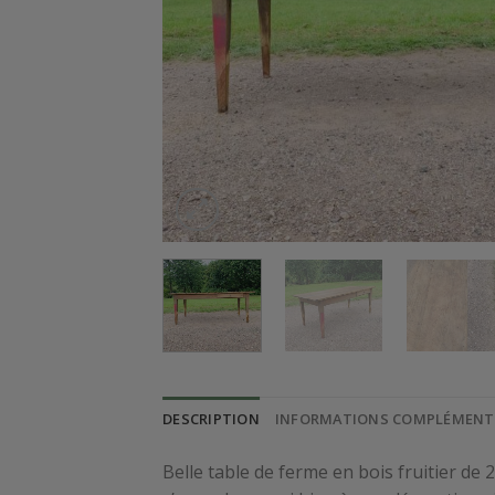
DESCRIPTION
INFORMATIONS COMPLÉMENT
Belle table de ferme en bois fruitier de