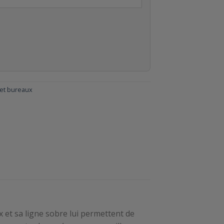
 et bureaux
 et sa ligne sobre lui permettent de