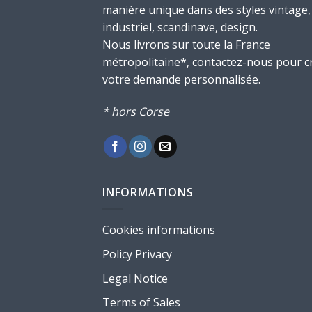
manière unique dans des styles vintage,
industriel, scandinave, design.
Nous livrons sur toute la France
métropolitaine*, contactez-nous pour c
votre demande personnalisée.
* hors Corse
INFORMATIONS
Cookies informations
Policy Privacy
Legal Notice
Terms of Sales