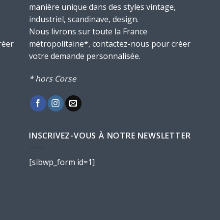
manière unique dans des styles vintage,
industriel, scandinave, design.
Nous livrons sur toute la France
réer
métropolitaine*, contactez-nous pour créer
votre demande personnalisée.
* hors Corse
INSCRIVEZ-VOUS À NOTRE NEWSLETTER
[sibwp_form id=1]