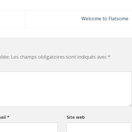
Welcome to Flatsome
liée.
Les champs obligatoires sont indiqués avec
*
ail
*
Site web