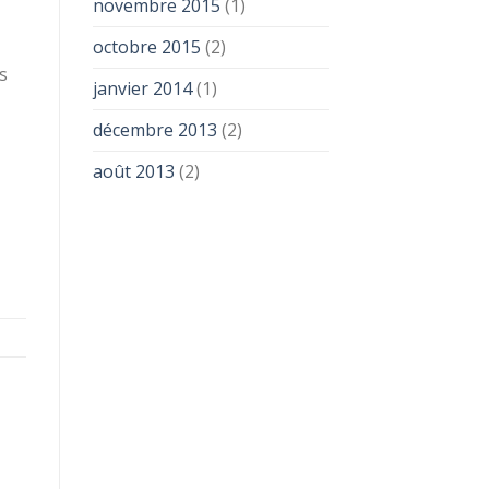
novembre 2015
(1)
octobre 2015
(2)
s
janvier 2014
(1)
décembre 2013
(2)
août 2013
(2)