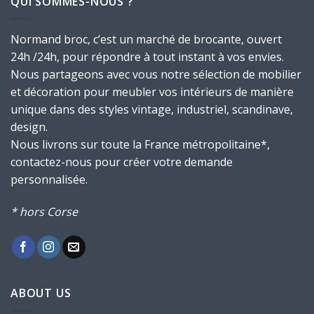
QUI SOMMES-NOUS ?
Normand broc, c’est un marché de brocante, ouvert
24h /24h, pour répondre à tout instant à vos envies.
Nous partageons avec vous notre sélection de mobilier
et décoration pour meubler vos intérieurs de manière
unique dans des styles vintage, industriel, scandinave,
design.
Nous livrons sur toute la France métropolitaine*,
contactez-nous pour créer votre demande
personnalisée.
* hors Corse
ABOUT US