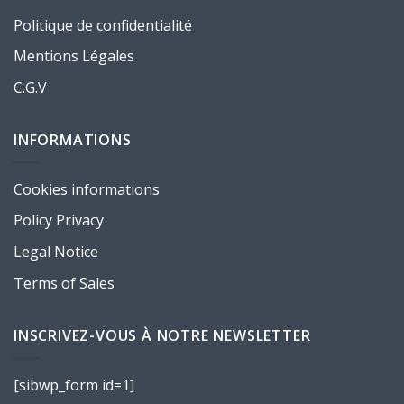
Politique de confidentialité
Mentions Légales
C.G.V
INFORMATIONS
Cookies informations
Policy Privacy
Legal Notice
Terms of Sales
INSCRIVEZ-VOUS À NOTRE NEWSLETTER
[sibwp_form id=1]