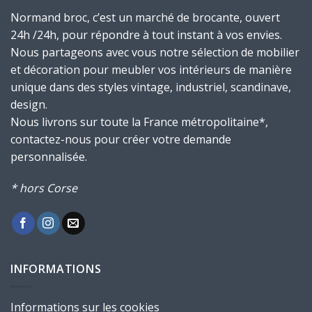
Normand broc, c’est un marché de brocante, ouvert
24h /24h, pour répondre à tout instant à vos envies.
Nous partageons avec vous notre sélection de mobilier
et décoration pour meubler vos intérieurs de manière
unique dans des styles vintage, industriel, scandinave,
design.
Nous livrons sur toute la France métropolitaine*,
contactez-nous pour créer votre demande
personnalisée.
* hors Corse
INFORMATIONS
Informations sur les cookies