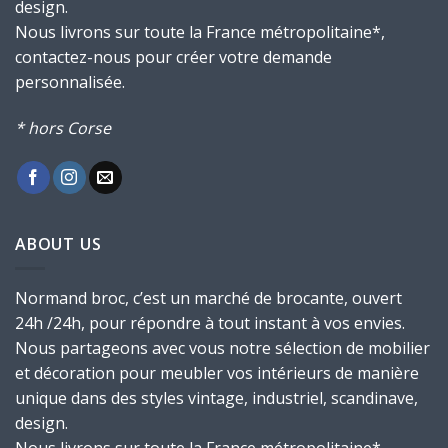
design.
Nous livrons sur toute la France métropolitaine*,
contactez-nous pour créer votre demande
personnalisée.
* hors Corse
ABOUT US
Normand broc, c’est un marché de brocante, ouvert
24h /24h, pour répondre à tout instant à vos envies.
Nous partageons avec vous notre sélection de mobilier
et décoration pour meubler vos intérieurs de manière
unique dans des styles vintage, industriel, scandinave,
design.