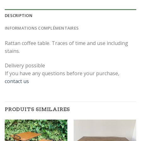
DESCRIPTION
INFORMATIONS COMPLÉMENTAIRES
Rattan coffee table. Traces of time and use including
stains.
Delivery possible
If you have any questions before your purchase,
contact us
PRODUITS SIMILAIRES