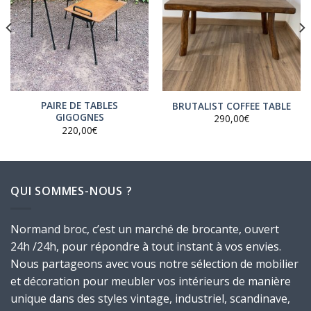
PAIRE DE TABLES
BRUTALIST COFFEE TABLE
GIGOGNES
290,00
€
220,00
€
QUI SOMMES-NOUS ?
Normand broc, c’est un marché de brocante, ouvert
24h /24h, pour répondre à tout instant à vos envies.
Nous partageons avec vous notre sélection de mobilier
et décoration pour meubler vos intérieurs de manière
unique dans des styles vintage, industriel, scandinave,