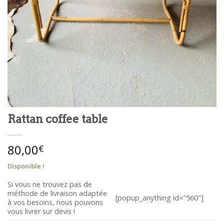
Rattan coffee table
80,00
€
Disponible !
Si vous ne trouvez pas de
méthode de livraison adaptée
[popup_anything id="560"]
à vos besoins, nous pouvons
vous livrer sur devis !