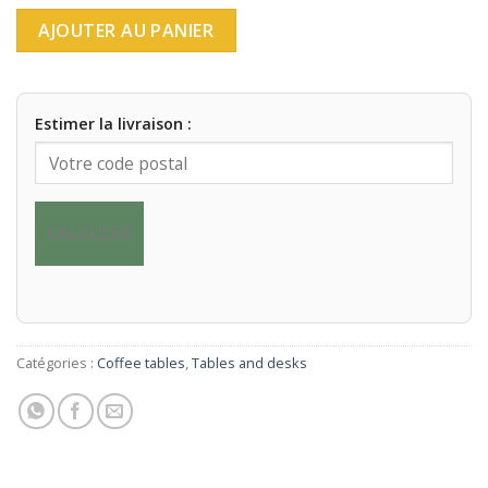
AJOUTER AU PANIER
Estimer la livraison :
CALCULER
Catégories :
Coffee tables
,
Tables and desks