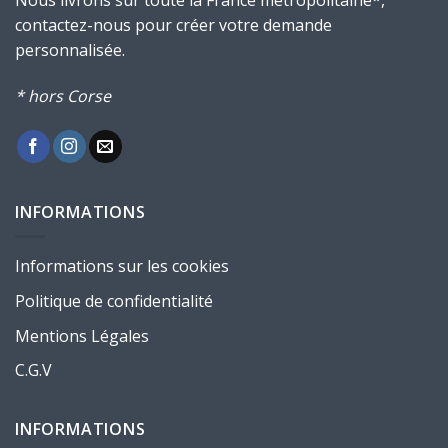
Nous livrons sur toute la France métropolitaine*,
contactez-nous pour créer votre demande
personnalisée.
* hors Corse
INFORMATIONS
Informations sur les cookies
Politique de confidentialité
Mentions Légales
C.G.V
INFORMATIONS