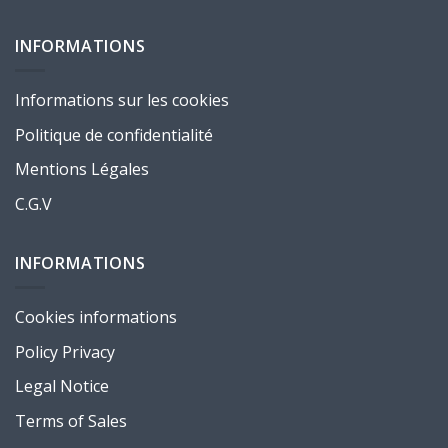
INFORMATIONS
Informations sur les cookies
Politique de confidentialité
Mentions Légales
C.G.V
INFORMATIONS
Cookies informations
Policy Privacy
Legal Notice
Terms of Sales