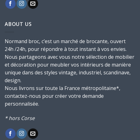
ABOUT US
Normand broc, c’est un marché de brocante, ouvert
24h /24h, pour répondre à tout instant à vos envies.
Nous partageons avec vous notre sélection de mobilier
et décoration pour meubler vos intérieurs de manière
unique dans des styles vintage, industriel, scandinave,
design.
Nous livrons sur toute la France métropolitaine*,
contactez-nous pour créer votre demande
personnalisée.
* hors Corse