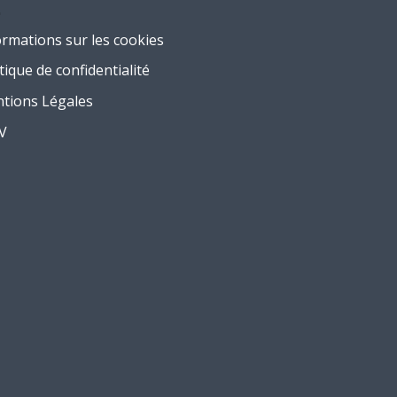
ormations sur les cookies
tique de confidentialité
tions Légales
.V