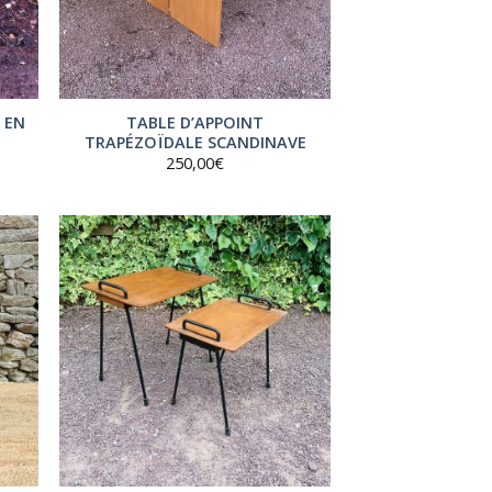
 EN
TABLE D’APPOINT
TRAPÉZOÏDALE SCANDINAVE
250,00
€