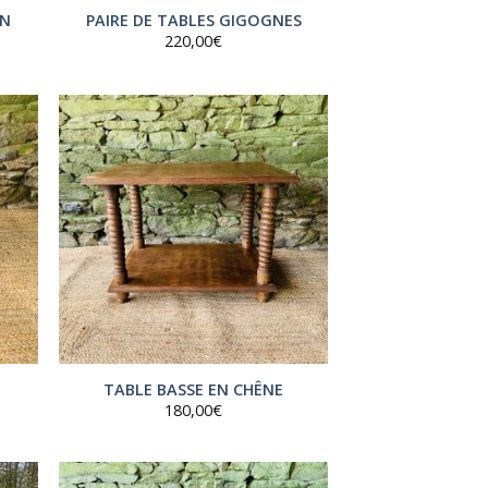
IN
PAIRE DE TABLES GIGOGNES
220,00
€
TABLE BASSE EN CHÊNE
180,00
€