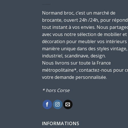
Normand broc, c’est un marché de
brocante, ouvert 24h /24h, pour répond
tout instant à vos envies. Nous partage
avec vous notre sélection de mobilier et
décoration pour meubler vos intérieurs
manière unique dans des styles vintage,
industriel, scandinave, design.
Nous livrons sur toute la France
métropolitaine*, contactez-nous pour c
votre demande personnalisée.
* hors Corse
INFORMATIONS