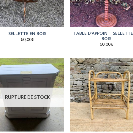
TABLE D’APPOINT, SELLETTE
SELLETTE EN BOIS
BOIS
60,00
€
60,00
€
RUPTURE DE STOCK