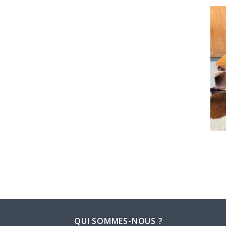
QUI SOMMES-NOUS ?