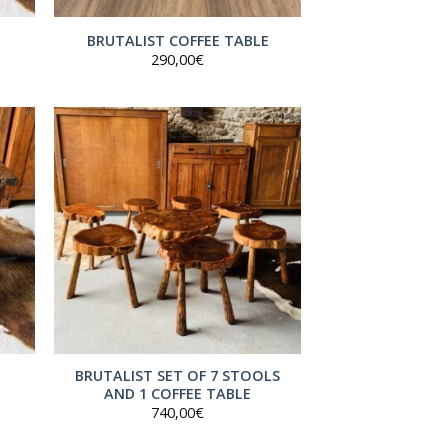
BRUTALIST COFFEE TABLE
290,00
€
BRUTALIST SET OF 7 STOOLS
AND 1 COFFEE TABLE
740,00
€