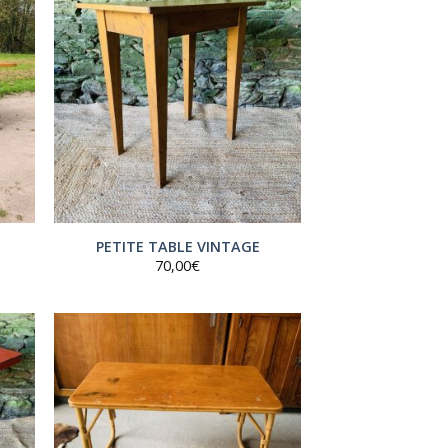
PETITE TABLE VINTAGE
70,00
€