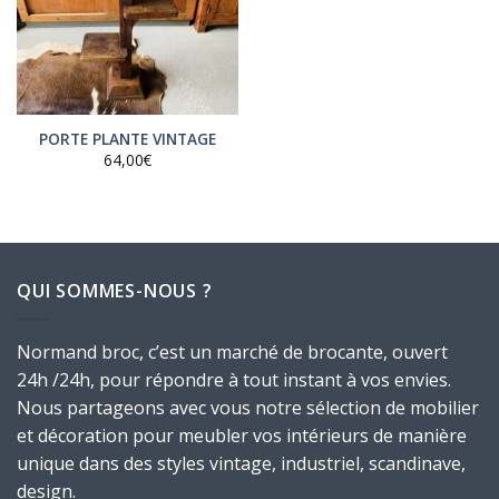
PORTE PLANTE VINTAGE
64,00
€
QUI SOMMES-NOUS ?
Normand broc, c’est un marché de brocante, ouvert
24h /24h, pour répondre à tout instant à vos envies.
Nous partageons avec vous notre sélection de mobilier
et décoration pour meubler vos intérieurs de manière
unique dans des styles vintage, industriel, scandinave,
design.