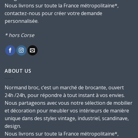
Nous livrons sur toute la France métropolitaine*,
contactez-nous pour créer votre demande
personnalisée.
* hors Corse
ABOUT US
Normand broc, c’est un marché de brocante, ouvert
24h /24h, pour répondre à tout instant à vos envies.
Nous partageons avec vous notre sélection de mobilier
et décoration pour meubler vos intérieurs de manière
unique dans des styles vintage, industriel, scandinave,
design.
Nous livrons sur toute la France métropolitaine*,