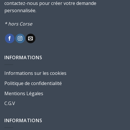
contactez-nous pour créer votre demande
personnalisée.
* hors Corse
INFORMATIONS
Informations sur les cookies
Politique de confidentialité
Mentions Légales
C.G.V
INFORMATIONS