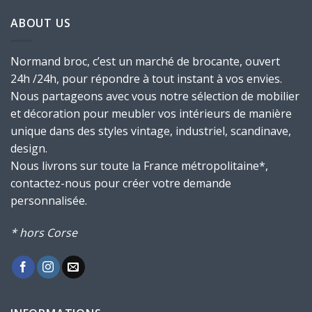
ABOUT US
Normand broc, c’est un marché de brocante, ouvert
24h /24h, pour répondre à tout instant à vos envies.
Nous partageons avec vous notre sélection de mobilier
et décoration pour meubler vos intérieurs de manière
unique dans des styles vintage, industriel, scandinave,
design.
Nous livrons sur toute la France métropolitaine*,
contactez-nous pour créer votre demande
personnalisée.
* hors Corse