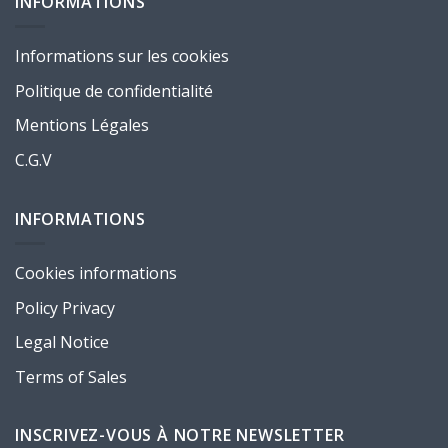
INFORMATIONS
Informations sur les cookies
Politique de confidentialité
Mentions Légales
C.G.V
INFORMATIONS
Cookies informations
Policy Privacy
Legal Notice
Terms of Sales
INSCRIVEZ-VOUS À NOTRE NEWSLETTER