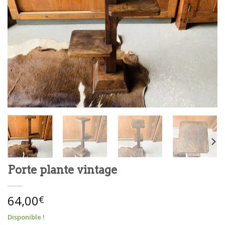
Porte plante vintage
64,00
€
Disponible !