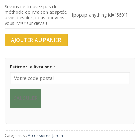
Si vous ne trouvez pas de
méthode de livraison adaptée
[popup_anything id="560"]
à vos besoins, nous pouvons
vous livrer sur devis !
AJOUTER AU PANIER
Estimer la livraison :
CALCULER
Catégories :
Accessoires
,
Jardin