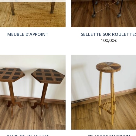
MEUBLE D’APPOINT
SELLETTE SUR ROULETTE
100,00
€