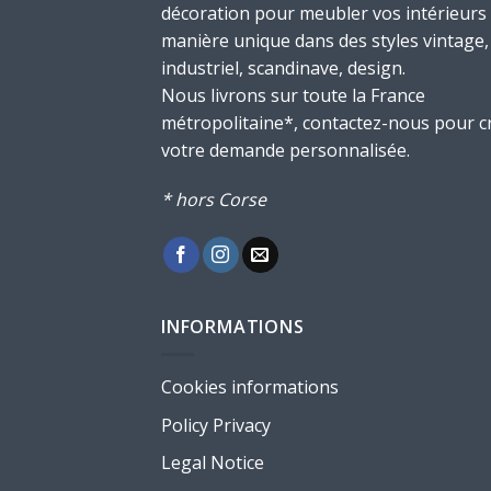
décoration pour meubler vos intérieurs
manière unique dans des styles vintage,
industriel, scandinave, design.
Nous livrons sur toute la France
métropolitaine*, contactez-nous pour c
votre demande personnalisée.
* hors Corse
INFORMATIONS
Cookies informations
Policy Privacy
Legal Notice