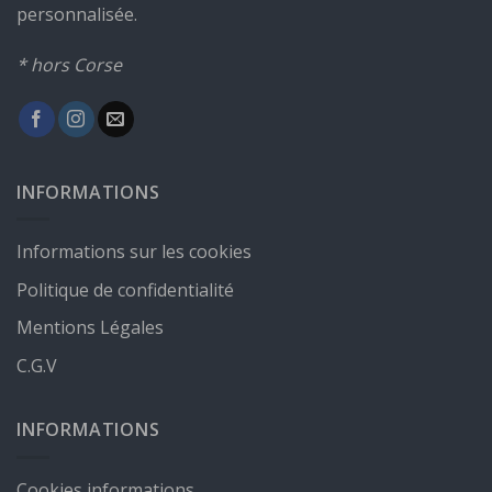
personnalisée.
* hors Corse
INFORMATIONS
Informations sur les cookies
Politique de confidentialité
Mentions Légales
C.G.V
INFORMATIONS
Cookies informations