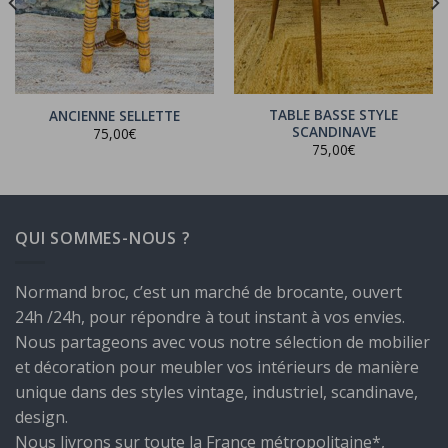
TABLE BASSE STYLE
ANCIENNE SELLETTE
SCANDINAVE
75,00
€
75,00
€
QUI SOMMES-NOUS ?
Normand broc, c’est un marché de brocante, ouvert
24h /24h, pour répondre à tout instant à vos envies.
Nous partageons avec vous notre sélection de mobilier
et décoration pour meubler vos intérieurs de manière
unique dans des styles vintage, industriel, scandinave,
design.
Nous livrons sur toute la France métropolitaine*,