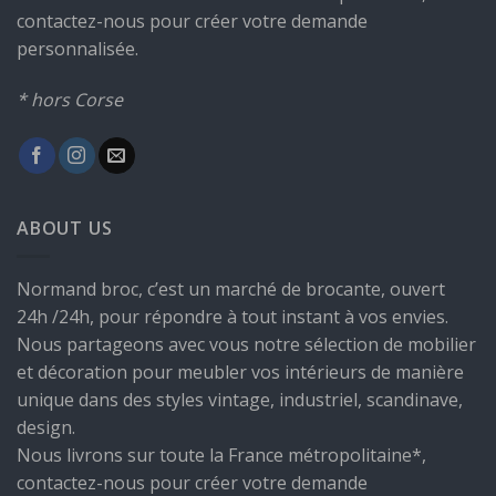
contactez-nous pour créer votre demande
personnalisée.
* hors Corse
ABOUT US
Normand broc, c’est un marché de brocante, ouvert
24h /24h, pour répondre à tout instant à vos envies.
Nous partageons avec vous notre sélection de mobilier
et décoration pour meubler vos intérieurs de manière
unique dans des styles vintage, industriel, scandinave,
design.
Nous livrons sur toute la France métropolitaine*,
contactez-nous pour créer votre demande