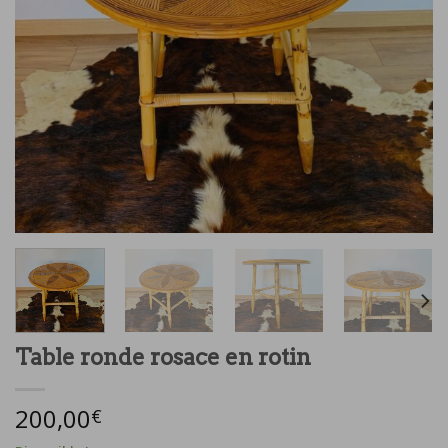
Table ronde rosace en rotin
200,00
€