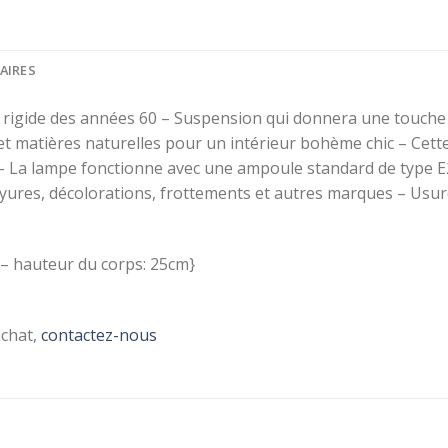
AIRES
 rigide des années 60 – Suspension qui donnera une touche 
t matières naturelles pour un intérieur bohème chic – Cette 
 – La lampe fonctionne avec une ampoule standard de type E
ayures, décolorations, frottements et autres marques – Usur
 – hauteur du corps: 25cm}
chat,
contactez-nous