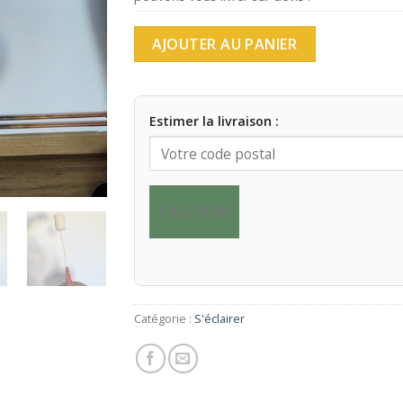
AJOUTER AU PANIER
Estimer la livraison :
CALCULER
Catégorie :
S'éclairer