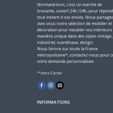
Normand broc, c’est un marché de
brocante, ouvert 24h /24h, pour répond
tout instant à vos envies. Nous partage
avec vous notre sélection de mobilier et
décoration pour meubler vos intérieurs
manière unique dans des styles vintage,
industriel, scandinave, design.
Nous livrons sur toute la France
métropolitaine*, contactez-nous pour c
votre demande personnalisée.
* hors Corse
INFORMATIONS