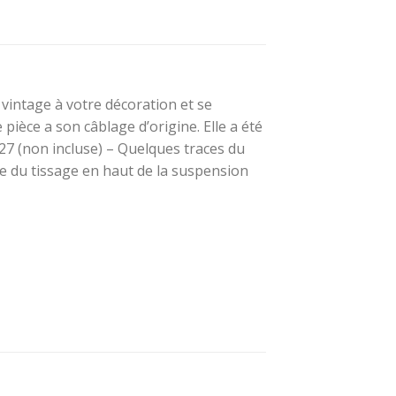
vintage à votre décoration et se
pièce a son câblage d’origine. Elle a été
27 (non incluse) – Quelques traces du
e du tissage en haut de la suspension