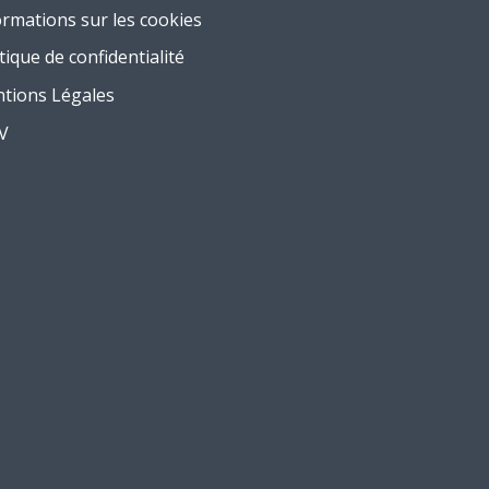
ormations sur les cookies
tique de confidentialité
tions Légales
.V