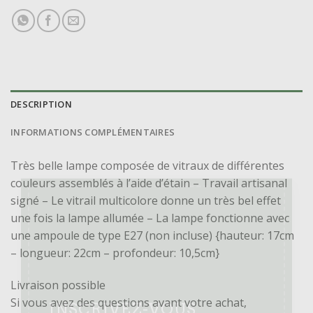
DESCRIPTION
INFORMATIONS COMPLÉMENTAIRES
Très belle lampe composée de vitraux de différentes
couleurs assemblés à l’aide d’étain – Travail artisanal
signé – Le vitrail multicolore donne un très bel effet
×
une fois la lampe allumée – La lampe fonctionne avec
une ampoule de type E27 (non incluse) {hauteur: 17cm
– longueur: 22cm – profondeur: 10,5cm}
Livraison possible
Si vous avez des questions avant votre achat,