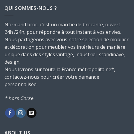
QUI SOMMES-NOUS ?
Normand broc, c’est un marché de brocante, ouvert
24h /24h, pour répondre à tout instant à vos envies.
Nous partageons avec vous notre sélection de mobilier
et décoration pour meubler vos intérieurs de manière
unique dans des styles vintage, industriel, scandinave,
design.
Nous livrons sur toute la France métropolitaine*,
contactez-nous pour créer votre demande
personnalisée.
* hors Corse
ABOUT US