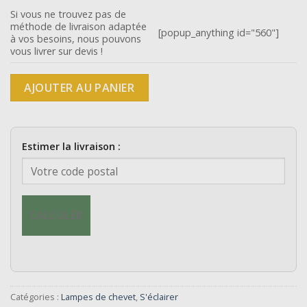
Si vous ne trouvez pas de
méthode de livraison adaptée
[popup_anything id="560"]
à vos besoins, nous pouvons
vous livrer sur devis !
AJOUTER AU PANIER
Estimer la livraison :
CALCULER
Catégories :
Lampes de chevet
,
S'éclairer