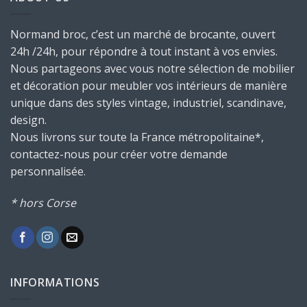
Normand broc, c’est un marché de brocante, ouvert
24h /24h, pour répondre à tout instant à vos envies.
Nous partageons avec vous notre sélection de mobilier
et décoration pour meubler vos intérieurs de manière
unique dans des styles vintage, industriel, scandinave,
design.
Nous livrons sur toute la France métropolitaine*,
contactez-nous pour créer votre demande
personnalisée.
* hors Corse
INFORMATIONS