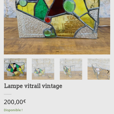
Lampe vitrail vintage
200,00
€
Disponible !