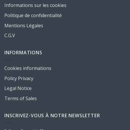
Informations sur les cookies
Politique de confidentialité
Mentions Légales
C.G.V
INFORMATIONS
Cookies informations
Policy Privacy
Legal Notice
Terms of Sales
INSCRIVEZ-VOUS À NOTRE NEWSLETTER