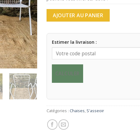
AJOUTER AU PANIER
Estimer la livraison :
CALCULER
Catégories :
Chaises
,
S'asseoir