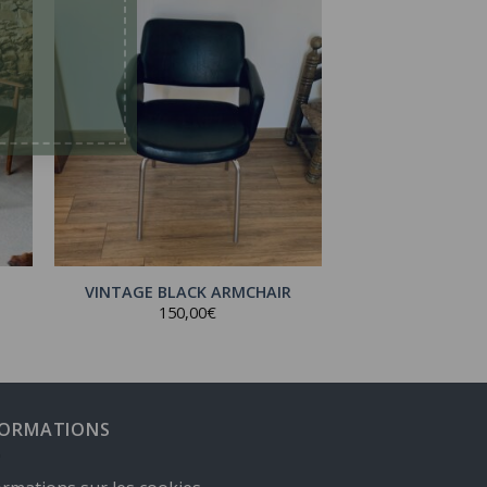
VINTAGE BLACK ARMCHAIR
150,00
€
FORMATIONS