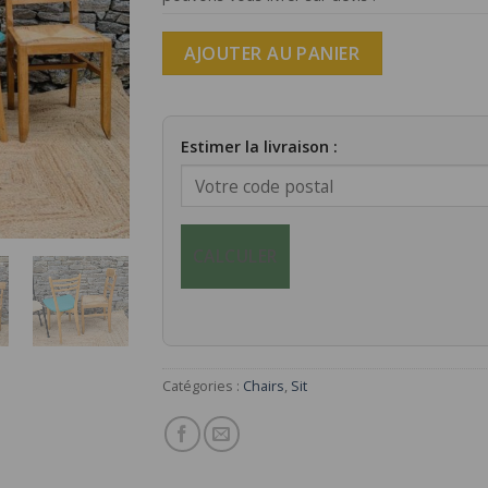
AJOUTER AU PANIER
Estimer la livraison :
CALCULER
Catégories :
Chairs
,
Sit