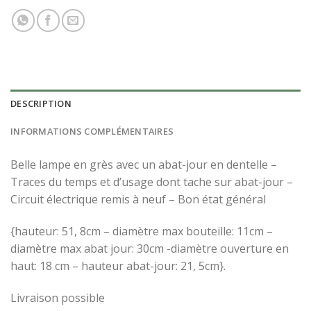
DESCRIPTION
INFORMATIONS COMPLÉMENTAIRES
Belle lampe en grès avec un abat-jour en dentelle –
Traces du temps et d’usage dont tache sur abat-jour –
Circuit électrique remis à neuf – Bon état général
{hauteur: 51, 8cm – diamètre max bouteille: 11cm –
diamètre max abat jour: 30cm -diamètre ouverture en
haut: 18 cm – hauteur abat-jour: 21, 5cm}.
Livraison possible