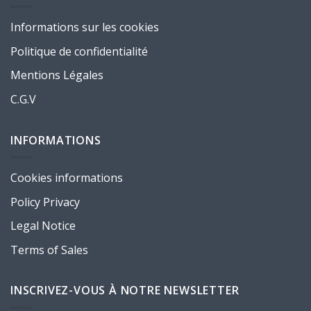
Informations sur les cookies
Politique de confidentialité
Mentions Légales
C.G.V
INFORMATIONS
Cookies informations
Policy Privacy
Legal Notice
Terms of Sales
INSCRIVEZ-VOUS À NOTRE NEWSLETTER