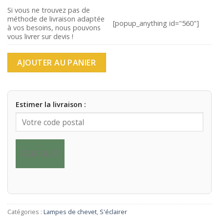
Si vous ne trouvez pas de
méthode de livraison adaptée
[popup_anything id="560"]
à vos besoins, nous pouvons
vous livrer sur devis !
AJOUTER AU PANIER
Estimer la livraison :
CALCULER
Catégories :
Lampes de chevet
,
S'éclairer