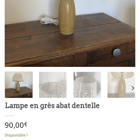
Lampe en grès abat dentelle
90,00
€
Disponible !