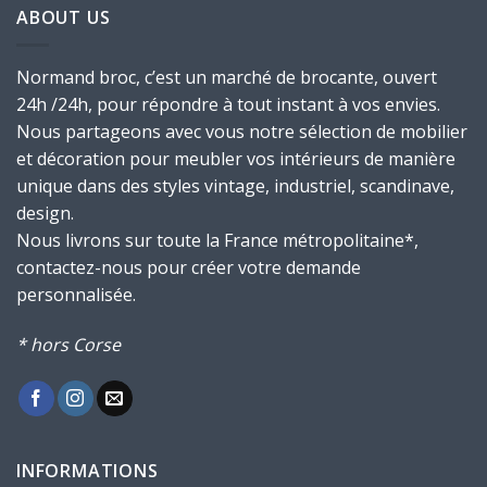
ABOUT US
Normand broc, c’est un marché de brocante, ouvert
24h /24h, pour répondre à tout instant à vos envies.
Nous partageons avec vous notre sélection de mobilier
et décoration pour meubler vos intérieurs de manière
unique dans des styles vintage, industriel, scandinave,
design.
Nous livrons sur toute la France métropolitaine*,
contactez-nous pour créer votre demande
personnalisée.
* hors Corse
INFORMATIONS