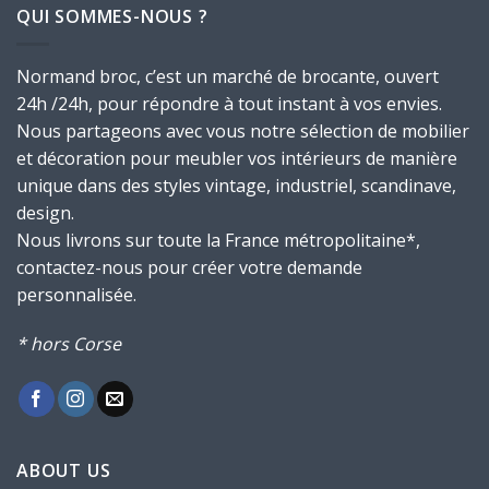
QUI SOMMES-NOUS ?
Normand broc, c’est un marché de brocante, ouvert
24h /24h, pour répondre à tout instant à vos envies.
Nous partageons avec vous notre sélection de mobilier
et décoration pour meubler vos intérieurs de manière
unique dans des styles vintage, industriel, scandinave,
design.
Nous livrons sur toute la France métropolitaine*,
contactez-nous pour créer votre demande
personnalisée.
* hors Corse
ABOUT US