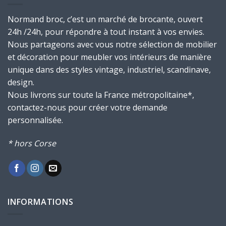
Normand broc, c’est un marché de brocante, ouvert
24h /24h, pour répondre à tout instant à vos envies.
Nous partageons avec vous notre sélection de mobilier
et décoration pour meubler vos intérieurs de manière
unique dans des styles vintage, industriel, scandinave,
design.
Nous livrons sur toute la France métropolitaine*,
contactez-nous pour créer votre demande
personnalisée.
* hors Corse
INFORMATIONS