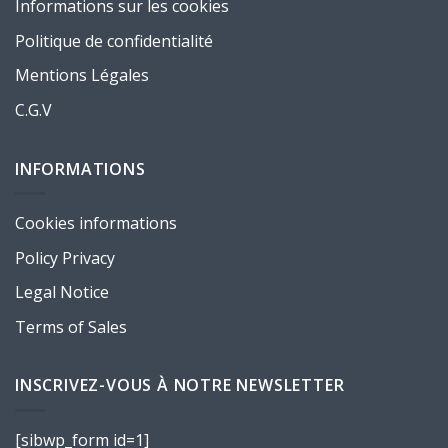
Informations sur les cookies
Politique de confidentialité
Mentions Légales
C.G.V
INFORMATIONS
Cookies informations
Policy Privacy
Legal Notice
Terms of Sales
INSCRIVEZ-VOUS À NOTRE NEWSLETTER
[sibwp_form id=1]