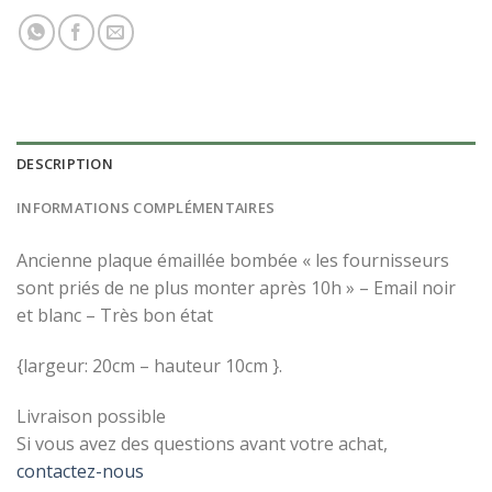
DESCRIPTION
INFORMATIONS COMPLÉMENTAIRES
Ancienne plaque émaillée bombée « les fournisseurs
sont priés de ne plus monter après 10h » – Email noir
et blanc – Très bon état
{largeur: 20cm – hauteur 10cm }.
Livraison possible
Si vous avez des questions avant votre achat,
contactez-nous
INSCRIVEZ-VOUS