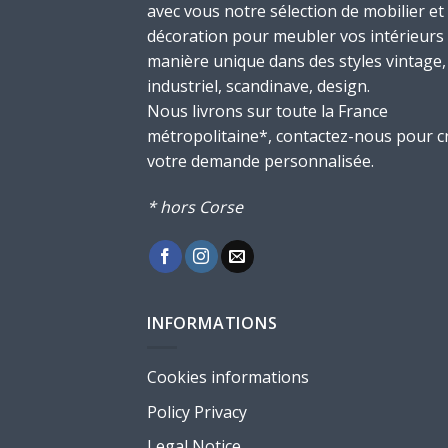
avec vous notre sélection de mobilier et
décoration pour meubler vos intérieurs
manière unique dans des styles vintage,
industriel, scandinave, design.
Nous livrons sur toute la France
métropolitaine*, contactez-nous pour c
votre demande personnalisée.
* hors Corse
INFORMATIONS
Cookies informations
Policy Privacy
Legal Notice