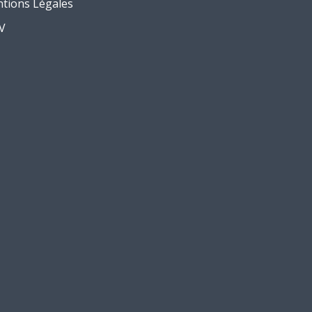
tions Légales
.V