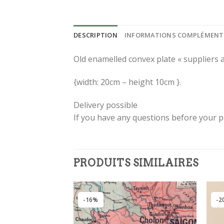
DESCRIPTION
INFORMATIONS COMPLÉMENT
Old enamelled convex plate « suppliers 
{width: 20cm – height 10cm }.
Delivery possible
If you have any questions before your 
PRODUITS SIMILAIRES
-16%
-2