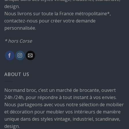
design.
Nous livrons sur toute la France métropolitaine*,
contactez-nous pour créer votre demande
personnalisée.
* hors Corse
ABOUT US
Normand broc, c’est un marché de brocante, ouvert
24h /24h, pour répondre à tout instant à vos envies.
Nous partageons avec vous notre sélection de mobilier
et décoration pour meubler vos intérieurs de manière
unique dans des styles vintage, industriel, scandinave,
design.