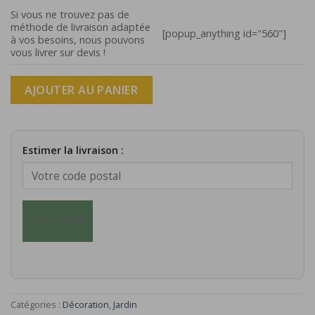
Si vous ne trouvez pas de
méthode de livraison adaptée
[popup_anything id="560"]
à vos besoins, nous pouvons
vous livrer sur devis !
AJOUTER AU PANIER
Estimer la livraison :
CALCULER
Catégories :
Décoration
,
Jardin