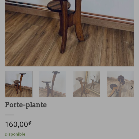
Porte-plante
160,00
€
Disponible !