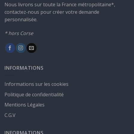
Nous livrons sur toute la France métropolitaine*,
contactez-nous pour créer votre demande
personnalisée.
* hors Corse
INFORMATIONS
Informations sur les cookies
Politique de confidentialité
Mentions Légales
C.G.V
INFORMATIONS