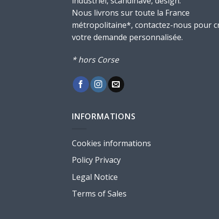
industriel, scandinave, design.
Nous livrons sur toute la France
métropolitaine*, contactez-nous pour c
votre demande personnalisée.
* hors Corse
INFORMATIONS
Cookies informations
Policy Privacy
Legal Notice
Terms of Sales