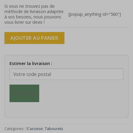
Si vous ne trouvez pas de
méthode de livraison adaptée
[popup_anything id="560"]
à vos besoins, nous pouvons
vous livrer sur devis !
AJOUTER AU PANIER
Estimer la livraison :
CALCULER
Catégories :
S'asseoir
,
Tabourets