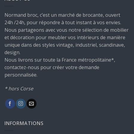
Normand broc, c’est un marché de brocante, ouvert
24h /24h, pour répondre à tout instant à vos envies.
Nous partageons avec vous notre sélection de mobilier
et décoration pour meubler vos intérieurs de manière
unique dans des styles vintage, industriel, scandinave,
design.
Nous livrons sur toute la France métropolitaine*,
contactez-nous pour créer votre demande
personnalisée.
* hors Corse
INFORMATIONS