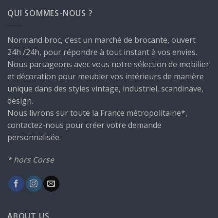
QUI SOMMES-NOUS ?
Normand broc, c’est un marché de brocante, ouvert
24h /24h, pour répondre à tout instant à vos envies.
Nous partageons avec vous notre sélection de mobilier
et décoration pour meubler vos intérieurs de manière
unique dans des styles vintage, industriel, scandinave,
design.
Nous livrons sur toute la France métropolitaine*,
contactez-nous pour créer votre demande
personnalisée.
* hors Corse
ABOUT US