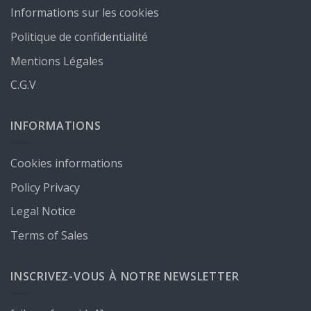
Informations sur les cookies
Politique de confidentialité
Mentions Légales
C.G.V
INFORMATIONS
Cookies informations
Policy Privacy
Legal Notice
Terms of Sales
INSCRIVEZ-VOUS À NOTRE NEWSLETTER