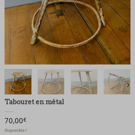
Tabouret en métal
70,00
€
Disponible !