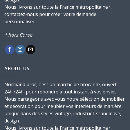
Nous livrons sur toute la France métropolitaine*,
contactez-nous pour créer votre demande
personnalisée.
* hors Corse
ABOUT US
Normand broc, c’est un marché de brocante, ouvert
24h /24h, pour répondre à tout instant à vos envies.
Nous partageons avec vous notre sélection de mobilier
et décoration pour meubler vos intérieurs de manière
unique dans des styles vintage, industriel, scandinave,
design.
Nous livrons sur toute la France métropolitaine*,