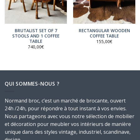
BRUTALIST SET OF 7
RECTANGULAR WOODEN
STOOLS AND 1 COFFEE
COFFEE TABLE
TABLE
155,00
€
740,00
€
QUI SOMMES-NOUS ?
Normand broc, c’est un marché de brocante, ouvert
24h /24h, pour répondre à tout instant à vos envies.
Nous partageons avec vous notre sélection de mobilier
et décoration pour meubler vos intérieurs de manière
unique dans des styles vintage, industriel, scandinave,
design.