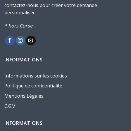
contactez-nous pour créer votre demande
personnalisée.
* hors Corse
INFORMATIONS
Informations sur les cookies
Politique de confidentialité
Mentions Légales
C.G.V
INFORMATIONS